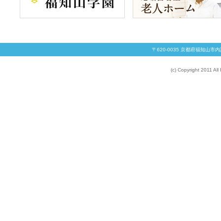
〒620-0035 京都府福知山
(c) Copyright 2011 Al